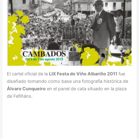
El cartel oficial de la
LIX Festa do Viño Albariño 2011
fue
diseñado tomando como base una fotografía histórica de
Álvaro Cunqueiro
en el panel de cata situado en la plaza
de Fefiñáns.