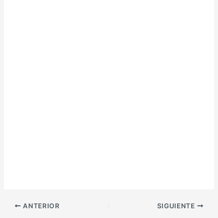
ANTERIOR
SIGUIENTE