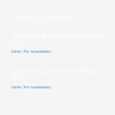
Entradas relacionadas
Cartel oficial de la LVIII Festa do Albariño
2010
Cartel
/ Por
turcambados
Cartel oficial de la LX Festa do Albariño
2012
Cartel
/ Por
turcambados