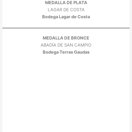
MEDALLA DE PLATA
LAGAR DE COSTA
Bodega Lagar de Costa
MEDALLA DE BRONCE
ABADÍA DE SAN CAMPIO
Bodega Terras Gaudas