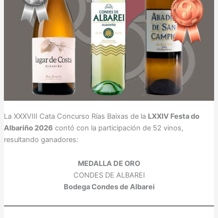
La XXXVIII Cata Concurso Rías Baixas de la
LXXIV Festa do
Albariño 2026
contó con la participación de 52 vinos,
resultando ganadores:
MEDALLA DE ORO
CONDES DE ALBAREI
Bodega Condes de Albarei