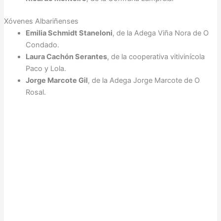
Xóvenes Albariñenses
Emilia Schmidt Staneloni
, de la Adega Viña Nora de O
Condado.
Laura Cachón Serantes
, de la cooperativa vitivinícola
Paco y Lola.
Jorge Marcote Gil
, de la Adega Jorge Marcote de O
Rosal.