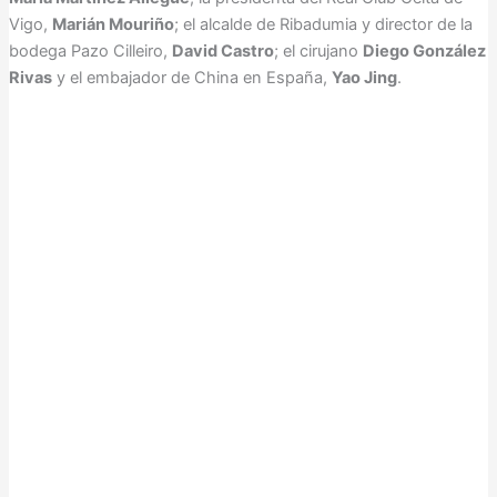
Vigo,
Marián Mouriño
; el alcalde de Ribadumia y director de la
bodega Pazo Cilleiro,
David Castro
; el cirujano
Diego González
Rivas
y el embajador de China en España,
Yao Jing
.