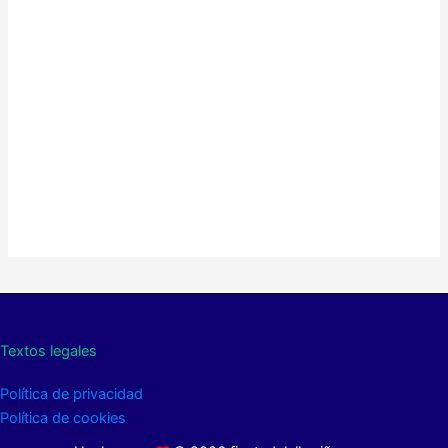
Textos legales
Política de privacidad
Política de cookies