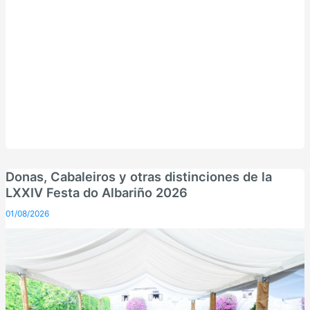
Donas, Cabaleiros y otras distinciones de la
LXXIV Festa do Albariño 2026
01/08/2026