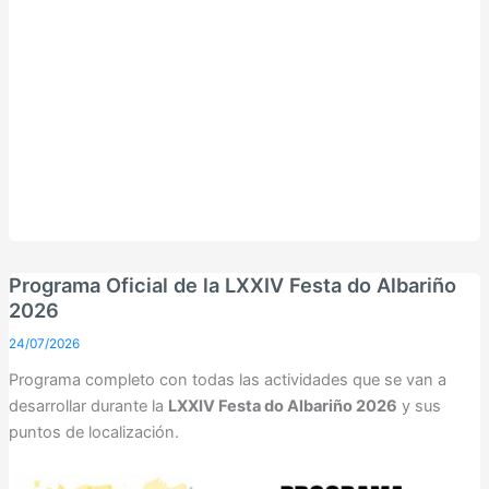
Programa Oficial de la LXXIV Festa do Albariño
2026
24/07/2026
Programa completo con todas las actividades que se van a
desarrollar durante la
LXXIV Festa do Albariño 2026
y sus
puntos de localización.