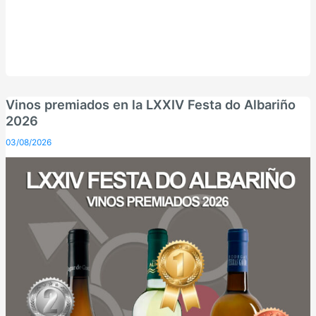
Vinos premiados en la LXXIV Festa do Albariño
2026
03/08/2026