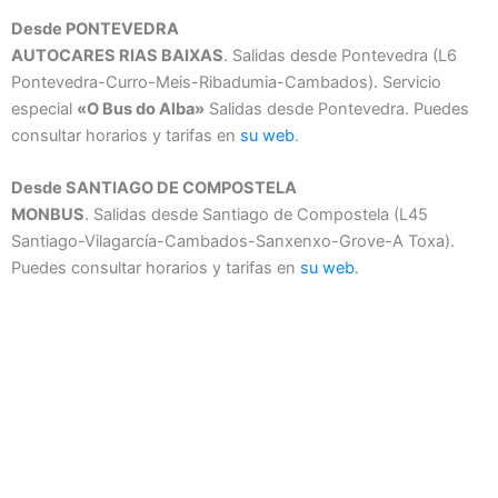
Desde PONTEVEDRA
AUTOCARES RIAS BAIXAS
. Salidas desde Pontevedra (L6
Pontevedra-Curro-Meis-Ribadumia-Cambados). Servicio
especial
«O Bus do Alba»
Salidas desde Pontevedra. Puedes
consultar horarios y tarifas en
su web
.
Desde SANTIAGO DE COMPOSTELA
MONBUS
. Salidas desde Santiago de Compostela (L45
Santiago-Vilagarcía-Cambados-Sanxenxo-Grove-A Toxa).
Puedes consultar horarios y tarifas en
su web
.