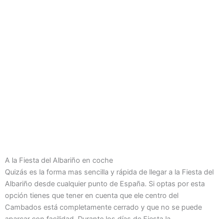
A la Fiesta del Albariño en coche
Quizás es la forma mas sencilla y rápida de llegar a la Fiesta del
Albariño desde cualquier punto de España. Si optas por esta
opción tienes que tener en cuenta que ele centro del
Cambados está completamente cerrado y que no se puede