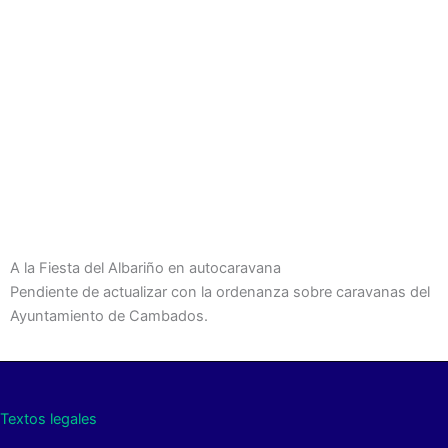
A la Fiesta del Albariño en autocaravana
Pendiente de actualizar con la ordenanza sobre caravanas del
Ayuntamiento de Cambados.
Textos legales