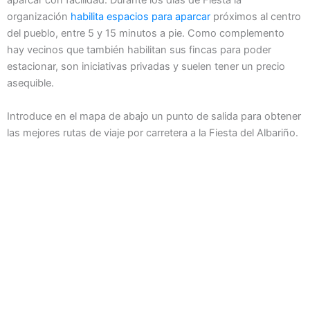
aparcar con facilidad. Durante los días de Fiesta la
organización
habilita espacios para aparcar
próximos al centro
del pueblo, entre 5 y 15 minutos a pie. Como complemento
hay vecinos que también habilitan sus fincas para poder
estacionar, son iniciativas privadas y suelen tener un precio
asequible.
Introduce en el mapa de abajo un punto de salida para obtener
las mejores rutas de viaje por carretera a la Fiesta del Albariño.