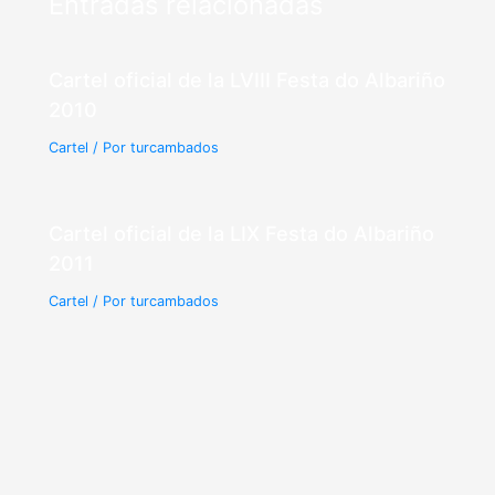
Entradas relacionadas
Cartel oficial de la LVIII Festa do Albariño
2010
Cartel
/ Por
turcambados
Cartel oficial de la LIX Festa do Albariño
2011
Cartel
/ Por
turcambados