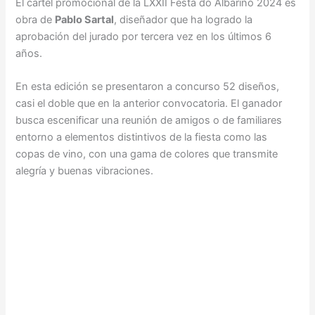
El cartel promocional de la LXXII Festa do Albariño 2024 es
obra de
Pablo Sartal
, diseñador que ha logrado la
aprobación del jurado por tercera vez en los últimos 6
años.
En esta edición se presentaron a concurso 52 diseños,
casi el doble que en la anterior convocatoria. El ganador
busca escenificar una reunión de amigos o de familiares
entorno a elementos distintivos de la fiesta como las
copas de vino, con una gama de colores que transmite
alegría y buenas vibraciones.