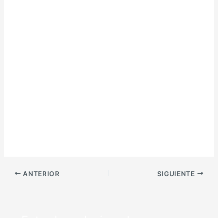
ANTERIOR
SIGUIENTE