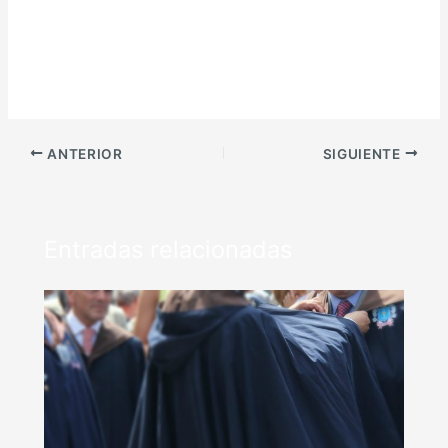
ANTERIOR
SIGUIENTE
Entradas relacionadas