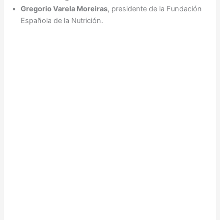
Gregorio Varela Moreiras
, presidente de la Fundación
Española de la Nutrición.