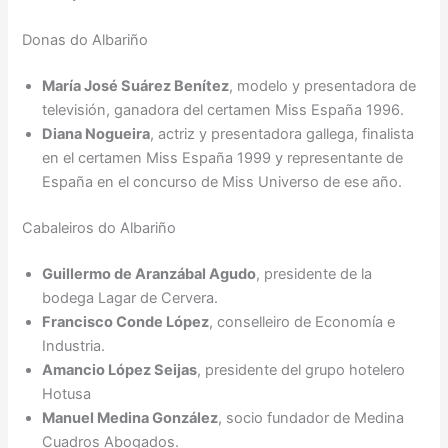
Donas do Albariño
María José Suárez Benítez
, modelo y presentadora de
televisión, ganadora del certamen Miss España 1996.
Diana Nogueira
, actriz y presentadora gallega, finalista
en el certamen Miss España 1999 y representante de
España en el concurso de Miss Universo de ese año.
Cabaleiros do Albariño
Guillermo de Aranzábal Agudo
, presidente de la
bodega Lagar de Cervera.
Francisco Conde López
, conselleiro de Economía e
Industria.
Amancio López Seijas
, presidente del grupo hotelero
Hotusa
Manuel Medina González
, socio fundador de Medina
Cuadros Abogados.