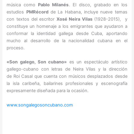
música como
Pablo Milanés
. El disco, grabado en los
estudios
PMRécord
de La Habana, incluye nueve temas
con textos del escritor
Xosé Neira Vilas
(1928-2015), y
constituye un homenaje a los emigrantes que ayudaron a
conformar la identidad gallega desde Cuba, aportando
mucho al desarrollo de la nacionalidad cubana en el
proceso.
«Son galego, Son cubano»
es un espectáculo artístico
gallego-cubano con letras de Neira Vilas y la dirección
de Roi Casal que cuenta con músicos desplazados desde
la isla caribeña, bailarines profesionales y escenografía
expresamente diseñada para la ocasión.
www.songalegosoncubano.com