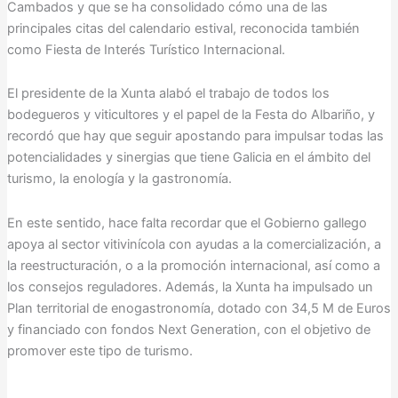
Cambados y que se ha consolidado cómo una de las
principales citas del calendario estival, reconocida también
como Fiesta de Interés Turístico Internacional.
El presidente de la Xunta alabó el trabajo de todos los
bodegueros y viticultores y el papel de la Festa do Albariño, y
recordó que hay que seguir apostando para impulsar todas las
potencialidades y sinergias que tiene Galicia en el ámbito del
turismo, la enología y la gastronomía.
En este sentido, hace falta recordar que el Gobierno gallego
apoya al sector vitivinícola con ayudas a la comercialización, a
la reestructuración, o a la promoción internacional, así como a
los consejos reguladores. Además, la Xunta ha impulsado un
Plan territorial de enogastronomía, dotado con 34,5 M de Euros
y financiado con fondos Next Generation, con el objetivo de
promover este tipo de turismo.