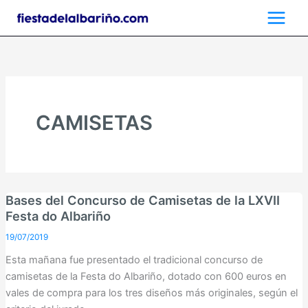
Ir
al
contenido
CAMISETAS
Bases del Concurso de Camisetas de la LXVII
Festa do Albariño
19/07/2019
Esta mañana fue presentado el tradicional concurso de
camisetas de la Festa do Albariño, dotado con 600 euros en
vales de compra para los tres diseños más originales, según el