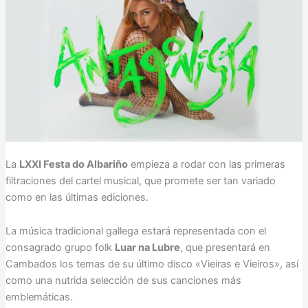
La
LXXI Festa do Albariño
empieza a rodar con las primeras
filtraciones del cartel musical, que promete ser tan variado
como en las últimas ediciones.
La música tradicional gallega estará representada con el
consagrado grupo folk
Luar na Lubre
, que presentará en
Cambados los temas de su último disco «Vieiras e Vieiros», así
como una nutrida selección de sus canciones más
emblemáticas.