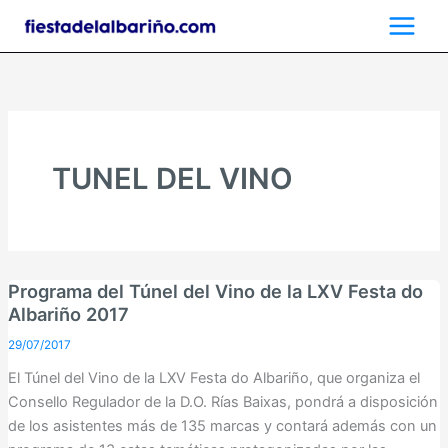
Ir
al
contenido
TUNEL DEL VINO
Programa del Túnel del Vino de la LXV Festa do
Albariño 2017
29/07/2017
El Túnel del Vino de la LXV Festa do Albariño, que organiza el
Consello Regulador de la D.O. Rías Baixas, pondrá a disposición
de los asistentes más de 135 marcas y contará además con un