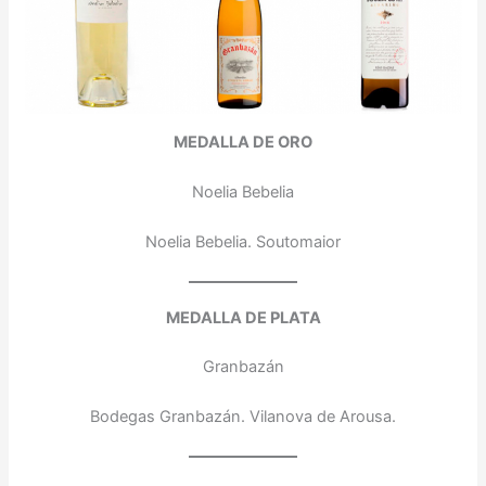
MEDALLA DE ORO
Noelia Bebelia
Noelia Bebelia. Soutomaior
MEDALLA DE PLATA
Granbazán
Bodegas Granbazán. Vilanova de Arousa.