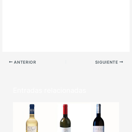
ANTERIOR
SIGUIENTE
Entradas relacionadas