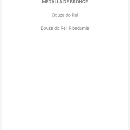
MEDALLA DE BRONCE
Bouza do Rei
Bouza do Rei. Ribadumia