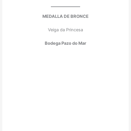
MEDALLA DE BRONCE
Veiga da Princesa
Bodega Pazo do Mar