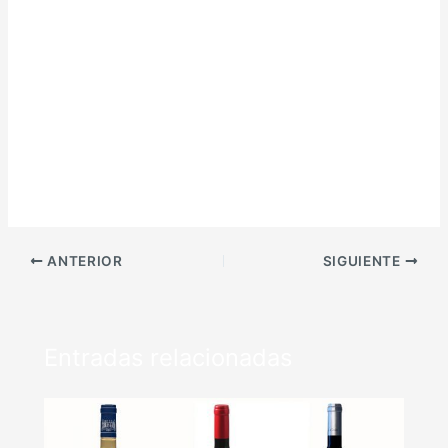
ANTERIOR
SIGUIENTE
Entradas relacionadas