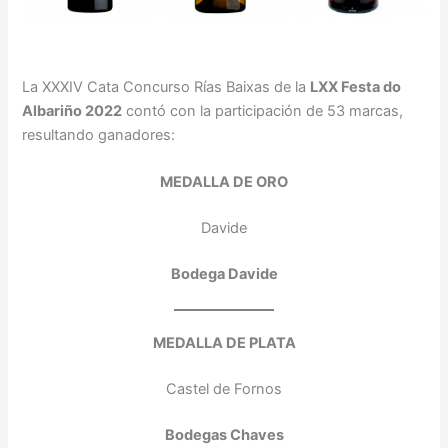
La XXXIV Cata Concurso Rías Baixas de la
LXX Festa do
Albariño 2022
contó con la participación de 53 marcas,
resultando ganadores:
MEDALLA DE ORO
Davide
Bodega Davide
MEDALLA DE PLATA
Castel de Fornos
Bodegas Chaves