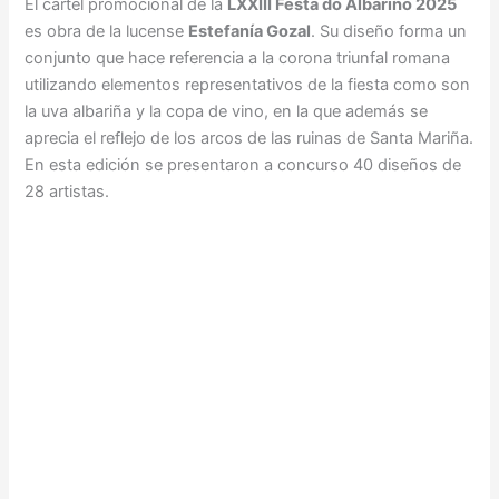
El cartel promocional de la
LXXIII Festa do Albariño 2025
es obra de la lucense
Estefanía Gozal
. Su diseño forma un
conjunto que hace referencia a la corona triunfal romana
utilizando elementos representativos de la fiesta como son
la uva albariña y la copa de vino, en la que además se
aprecia el reflejo de los arcos de las ruinas de Santa Mariña.
En esta edición se presentaron a concurso 40 diseños de
28 artistas.