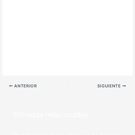
ANTERIOR
SIGUIENTE
Entradas relacionadas