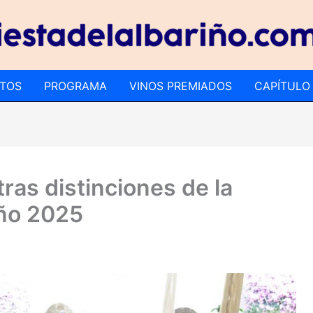
TOS
PROGRAMA
VINOS PREMIADOS
CAPÍTULO
ras distinciones de la
iño 2025