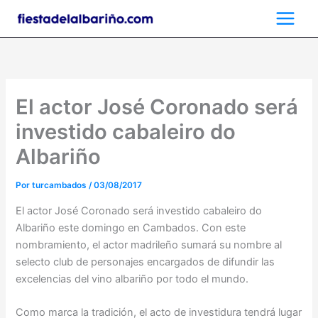
Ir
al
contenido
El actor José Coronado será
investido cabaleiro do
Albariño
Por
turcambados
/
03/08/2017
El actor José Coronado será investido cabaleiro do
Albariño este domingo en Cambados. Con este
nombramiento, el actor madrileño sumará su nombre al
selecto club de personajes encargados de difundir las
excelencias del vino albariño por todo el mundo.
Como marca la tradición, el acto de investidura tendrá lugar