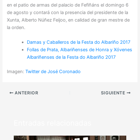
en el patio de armas del palacio de Fefiñáns el domingo 6
de agosto y contará con la presencia del presidente de la
Xunta, Alberto Núñez Feijoo, en calidad de gran mestre de
la orden.
Damas y Caballeros de la Festa do Albariño 2017
Follas de Prata, Albariñenses de Honra y Xóvenes
Albariñenses de la Festa do Albariño 2017
Imagen:
Twitter de José Coronado
ANTERIOR
SIGUIENTE
Entradas relacionadas