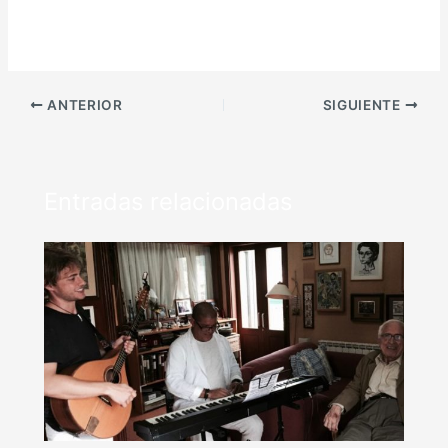
ANTERIOR
SIGUIENTE
Entradas relacionadas