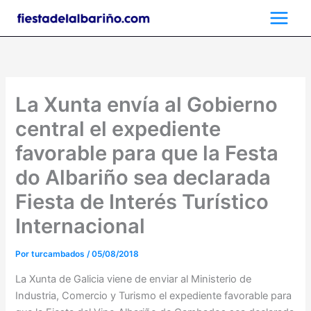
Ir
al
contenido
La Xunta envía al Gobierno
central el expediente
favorable para que la Festa
do Albariño sea declarada
Fiesta de Interés Turístico
Internacional
Por
turcambados
/
05/08/2018
La Xunta de Galicia viene de enviar al Ministerio de
Industria, Comercio y Turismo el expediente favorable para