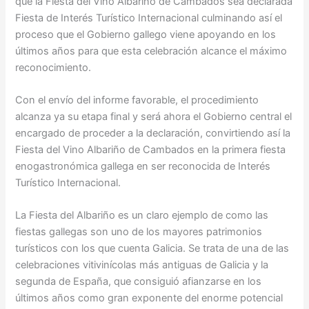
que la Fiesta del Vino Albariño de Cambados sea declarada
Fiesta de Interés Turístico Internacional culminando así el
proceso que el Gobierno gallego viene apoyando en los
últimos años para que esta celebración alcance el máximo
reconocimiento.
Con el envío del informe favorable, el procedimiento
alcanza ya su etapa final y será ahora el Gobierno central el
encargado de proceder a la declaración, convirtiendo así la
Fiesta del Vino Albariño de Cambados en la primera fiesta
enogastronómica gallega en ser reconocida de Interés
Turístico Internacional.
La Fiesta del Albariño es un claro ejemplo de como las
fiestas gallegas son uno de los mayores patrimonios
turísticos con los que cuenta Galicia. Se trata de una de las
celebraciones vitivinícolas más antiguas de Galicia y la
segunda de España, que consiguió afianzarse en los
últimos años como gran exponente del enorme potencial