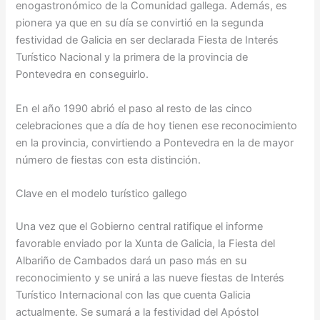
enogastronómico de la Comunidad gallega. Además, es
pionera ya que en su día se convirtió en la segunda
festividad de Galicia en ser declarada Fiesta de Interés
Turístico Nacional y la primera de la provincia de
Pontevedra en conseguirlo.
En el año 1990 abrió el paso al resto de las cinco
celebraciones que a día de hoy tienen ese reconocimiento
en la provincia, convirtiendo a Pontevedra en la de mayor
número de fiestas con esta distinción.
Clave en el modelo turístico gallego
Una vez que el Gobierno central ratifique el informe
favorable enviado por la Xunta de Galicia, la Fiesta del
Albariño de Cambados dará un paso más en su
reconocimiento y se unirá a las nueve fiestas de Interés
Turístico Internacional con las que cuenta Galicia
actualmente. Se sumará a la festividad del Apóstol