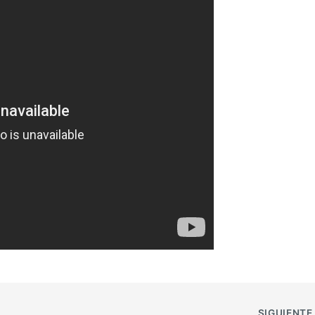
SIGUIENT