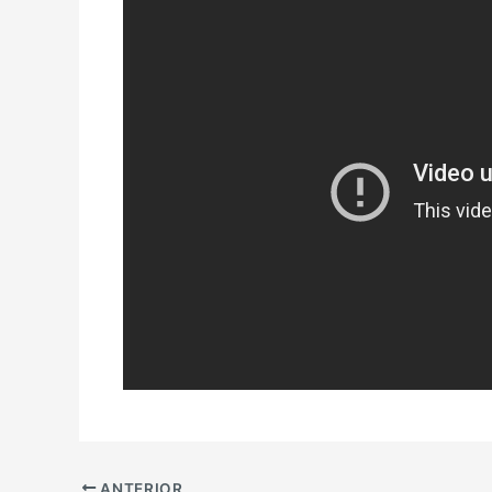
ANTERIOR