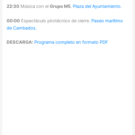
22:30
Música con el
Grupo M5
.
Plaza del Ayuntamiento
.
00:00
Espectáculo pirotécnico de cierre.
Paseo marítimo
de Cambados.
DESCARGA:
Programa completo en formato PDF