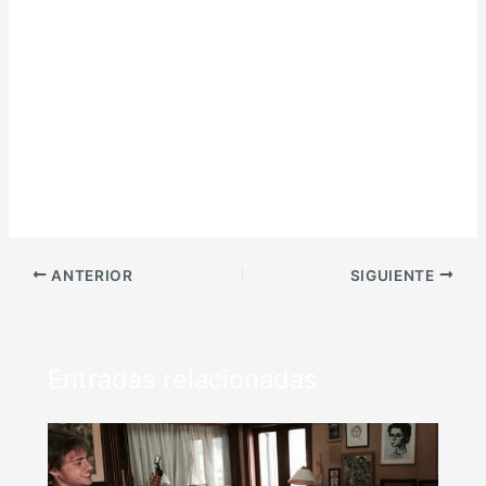
ANTERIOR
SIGUIENTE
Entradas relacionadas