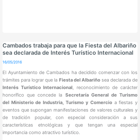
Cambados trabaja para que la Fiesta del Albariño
sea declarada de Interés Turístico Internacional
16/05/2016
El Ayuntamiento de Cambados ha decidido comenzar con los
trámites para lograr que la
Fiesta del Albariño
sea declarada de
Interés Turístico Internacional
, reconocimiento de carácter
honorífico que concede la
Secretaría General de Turismo
del Ministerio de Industria, Turismo y Comercio
a fiestas y
eventos que supongan manifestaciones de valores culturales y
de tradición popular, con especial consideración a sus
características etnológicas y que tengan una especial
importancia como atractivo turístico.