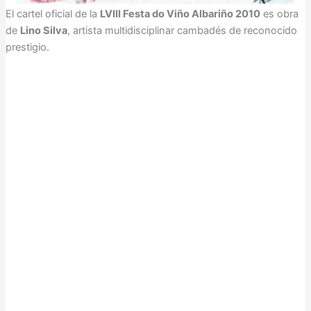
El cartel oficial de la
LVIII Festa do Viño Albariño 2010
es obra
de
Lino Silva
, artista multidisciplinar cambadés de reconocido
prestigio.