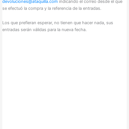
devoluciones@ataquilla.com
indicando el correo desde el que
se efectuó la compra y la referencia de la entradas.
Los que prefieran esperar, no tienen que hacer nada, sus
entradas serán válidas para la nueva fecha.