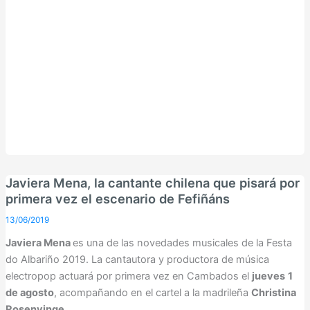
Javiera Mena, la cantante chilena que pisará por
primera vez el escenario de Fefiñáns
13/06/2019
Javiera Mena
es una de las novedades musicales de la Festa
do Albariño 2019. La cantautora y productora de música
electropop actuará por primera vez en Cambados el
jueves
1
de agosto
, acompañando en el cartel a la madrileña
Christina
Rosenvinge
.