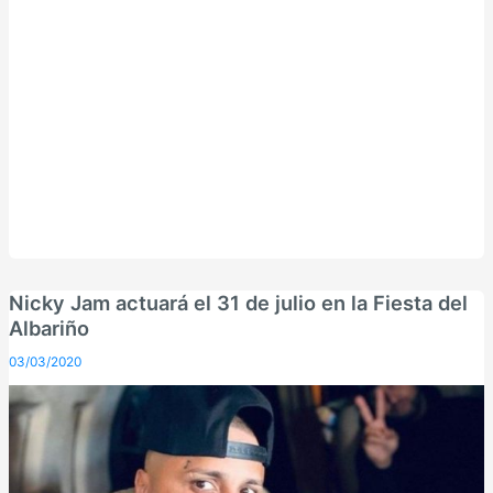
Nicky Jam actuará el 31 de julio en la Fiesta del
Albariño
03/03/2020