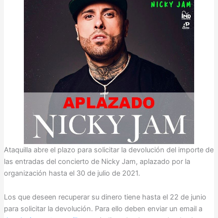
Ataquilla abre el plazo para solicitar la devolución del importe de
las entradas del concierto de Nicky Jam, aplazado por la
organización hasta el 30 de julio de 2021.
Los que deseen recuperar su dinero tiene hasta el 22 de junio
para solicitar la devolución. Para ello deben enviar un email a