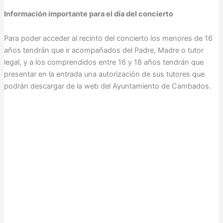
Información importante para el día del concierto
Para poder acceder al recinto del concierto los menores de 16
años tendrán que ir acompañados del Padre, Madre o tutor
legal, y a los comprendidos entre 16 y 18 años tendrán que
presentar en la entrada una autorización de sus tutores que
podrán descargar de la web del Ayuntamiento de Cambados.