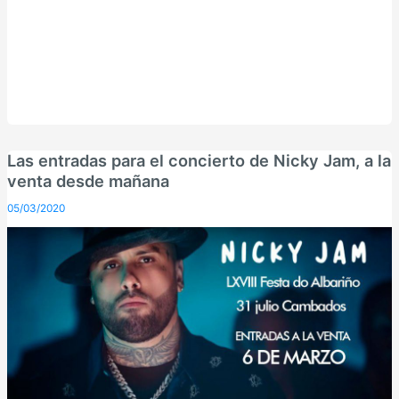
Las entradas para el concierto de Nicky Jam, a la
venta desde mañana
05/03/2020