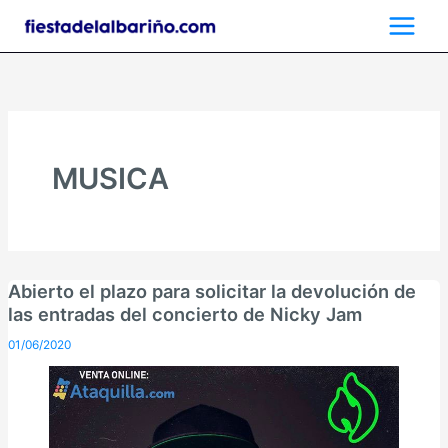
Ir
al
contenido
MUSICA
Abierto el plazo para solicitar la devolución de
las entradas del concierto de Nicky Jam
01/06/2020