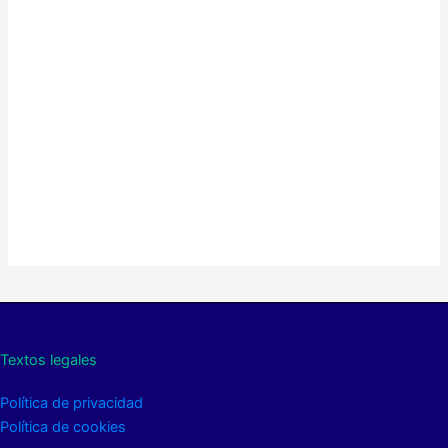
Textos legales
Política de privacidad
Política de cookies