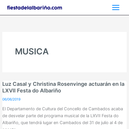
Ir
al
contenido
MUSICA
Luz Casal y Christina Rosenvinge actuarán en la
LXVII Festa do Albariño
06/06/2019
El Departamento de Cultura del Concello de Cambados acaba
de desvelar parte del programa musical de la LXVII Festa do
Albariño, que tendrá lugar en Cambados del 31 de julio al 4 de