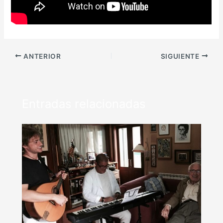
ANTERIOR
SIGUIENTE
Entradas relacionadas