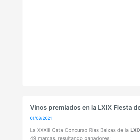
Vinos premiados en la LXIX Fiesta de
01/08/2021
La XXXIII Cata Concurso Rías Baixas de la
LXI
49 marcas, resultando ganadores: