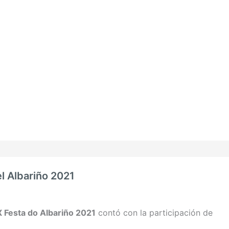
l Albariño 2021
X Festa do Albariño 2021
contó con la participación de