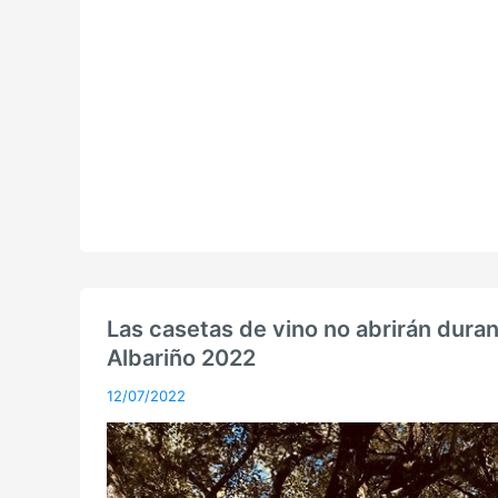
Las casetas de vino no abrirán duran
Albariño 2022
12/07/2022