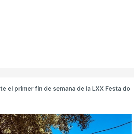
te el primer fin de semana de la LXX Festa do