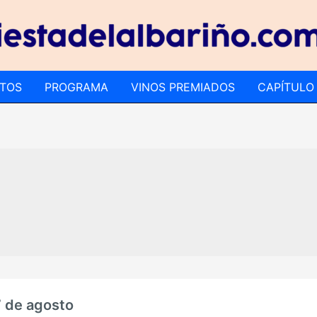
TOS
PROGRAMA
VINOS PREMIADOS
CAPÍTULO
7 de agosto