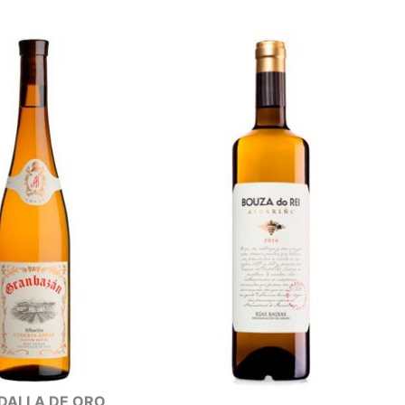
DALLA DE ORO