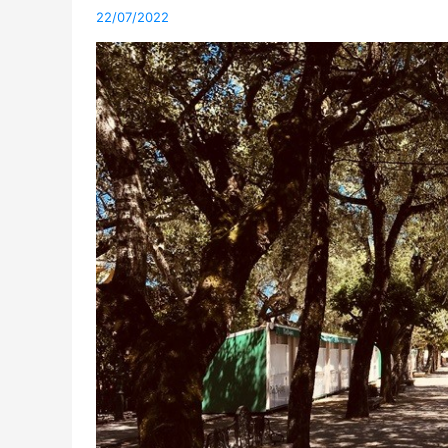
22/07/2022