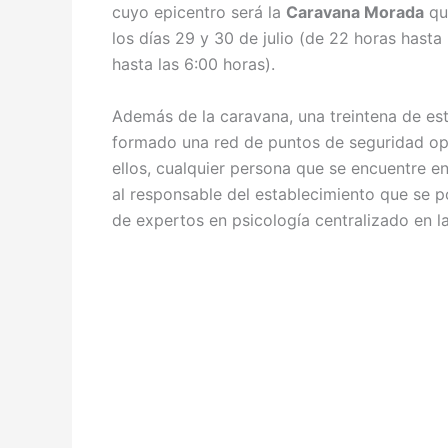
cuyo epicentro será la
Caravana Morada
que
los días 29 y 30 de julio (de 22 horas hasta 
hasta las 6:00 horas).
Además de la caravana, una treintena de es
formado una red de puntos de seguridad ope
ellos, cualquier persona que se encuentre en
al responsable del establecimiento que se 
de expertos en psicología centralizado en 