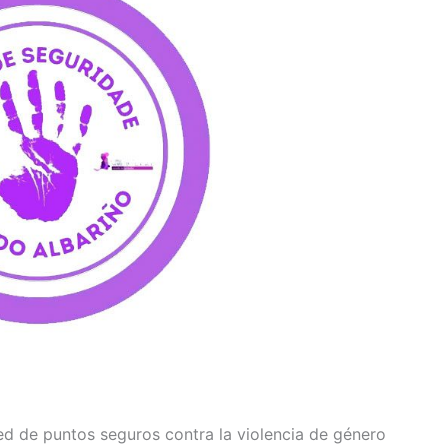
d de puntos seguros contra la violencia de género