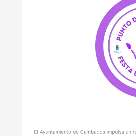
El Ayuntamiento de Cambados impulsa un re