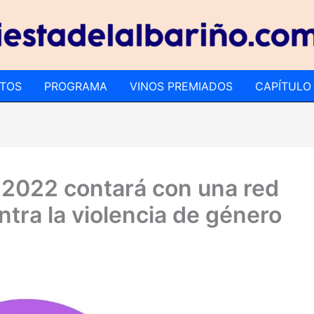
TOS
PROGRAMA
VINOS PREMIADOS
CAPÍTULO
o 2022 contará con una red
tra la violencia de género