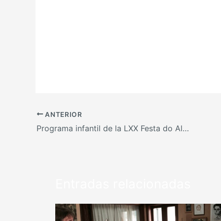
ANTERIOR
Programa infantil de la LXX Festa do Albariño 2022
Entradas relacionadas