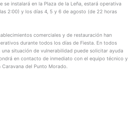
 se instalará en la Plaza de la Leña, estará operativa
las 2:00) y los días 4, 5 y 6 de agosto (de 22 horas
tablecimientos comerciales y de restauración han
rativos durante todos los días de Fiesta. En todos
 una situación de vulnerabilidad puede solicitar ayuda
pondrá en contacto de inmediato con el equipo técnico y
la Caravana del Punto Morado.