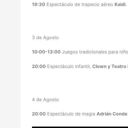
19:30
Espectáculo de trapecio aéreo
Kaidi
.
3 de Agosto
10:00-13:00
Juegos tradicionales para niño
20:00
Espectáculo infantil,
Clown y Teatro 
4 de Agosto
20:00
Espectáculo de magia
Adrián Conde