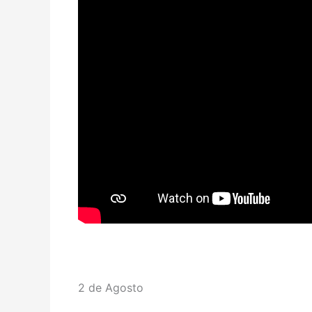
2 de Agosto