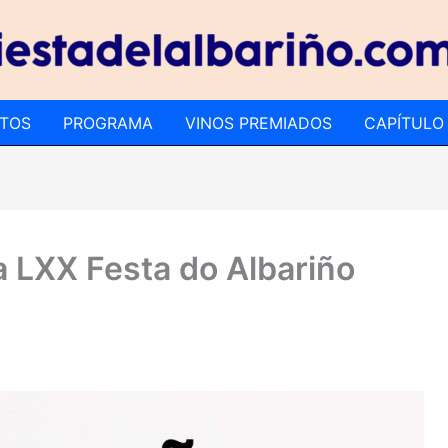
TOS
PROGRAMA
VINOS PREMIADOS
CAPÍTULO
la LXX Festa do Albariño