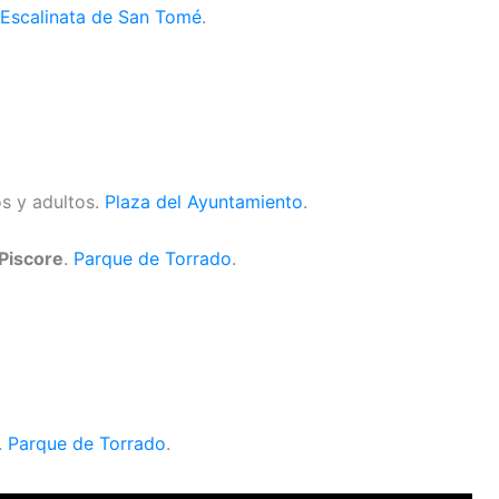
Escalinata de San Tomé
.
s y adultos.
Plaza del Ayuntamiento
.
Piscore
.
Parque de Torrado
.
.
Parque de Torrado
.