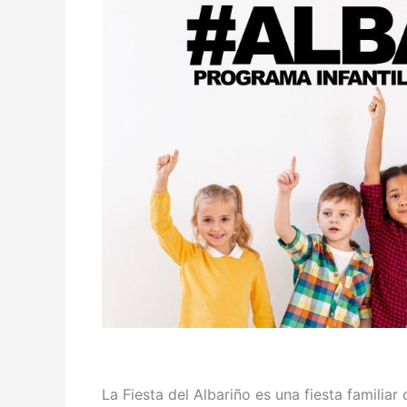
La Fiesta del Albariño es una fiesta famili