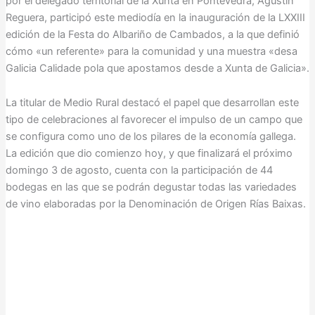
por el delegado territorial de la Xunta en Pontevedra, Agustín
Reguera, participó este mediodía en la inauguración de la LXXIII
edición de la Festa do Albariño de Cambados, a la que definió
cómo «un referente» para la comunidad y una muestra «desa
Galicia Calidade pola que apostamos desde a Xunta de Galicia».
La titular de Medio Rural destacó el papel que desarrollan este
tipo de celebraciones al favorecer el impulso de un campo que
se configura como uno de los pilares de la economía gallega.
La edición que dio comienzo hoy, y que finalizará el próximo
domingo 3 de agosto, cuenta con la participación de 44
bodegas en las que se podrán degustar todas las variedades
de vino elaboradas por la Denominación de Origen Rías Baixas.