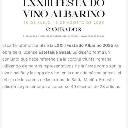
El cartel promocional de la
LXXIII Festa do Albariño 2025
es
obra de la lucense
Estefanía Gozal
. Su diseño forma un
conjunto que hace referencia a la corona triunfal romana
utilizando elementos representativos de la fiesta como son la
uva albariña y la copa de vino, en la que además se aprecia el
reflejo de los arcos de las ruinas de Santa Mariña. En esta
edición se presentaron a concurso 40 diseños de 28 artistas.