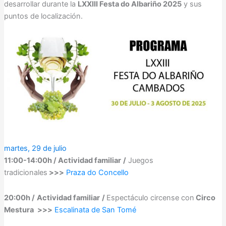
desarrollar durante la
LXXIII Festa do Albariño 2025
y sus
puntos de localización.
martes, 29 de julio
11:00-14:00h / Actividad familiar
/
Juegos
tradicionales
>>>
Praza do Concello
20:00h /
Actividad familiar
/
Espectáculo circense con
Circo
Mestura
>>>
Escalinata de San Tomé