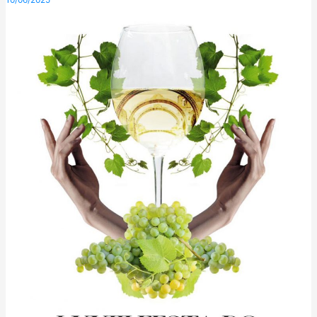
10/06/2025