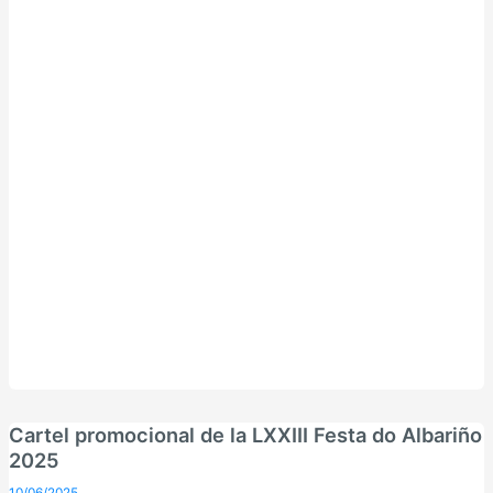
Cartel promocional de la LXXIII Festa do Albariño
2025