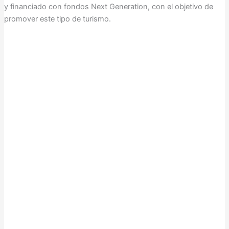
y financiado con fondos Next Generation, con el objetivo de
promover este tipo de turismo.