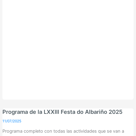
Programa de la LXXIII Festa do Albariño 2025
11/07/2025
Programa completo con todas las actividades que se van a