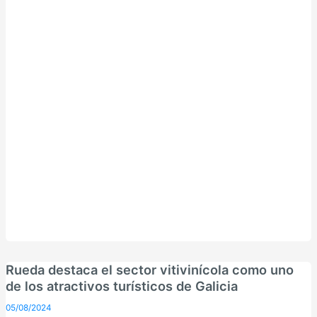
Rueda destaca el sector vitivinícola como uno
de los atractivos turísticos de Galicia
05/08/2024