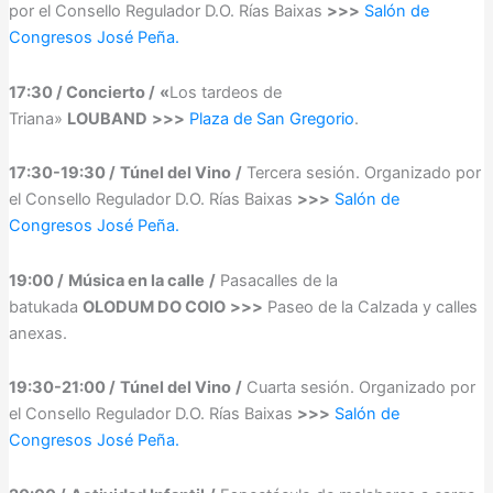
por el Consello Regulador D.O. Rías Baixas
>>>
Salón de
Congresos José Peña.
17:30 / Concierto /
«
Los tardeos de
Triana»
LOUBAND
>>>
Plaza de San Gregorio
.
17:30-19:30 /
Túnel del Vino
/
Tercera sesión. Organizado por
el Consello Regulador D.O. Rías Baixas
>>>
Salón de
Congresos José Peña.
19:00 /
Música en la calle
/
Pasacalles de la
batukada
OLODUM DO COIO
>>>
Paseo de la Calzada y calles
anexas.
19:30-21:00 /
Túnel del Vino
/
Cuarta sesión. Organizado por
el Consello Regulador D.O. Rías Baixas
>>>
Salón de
Congresos José Peña.