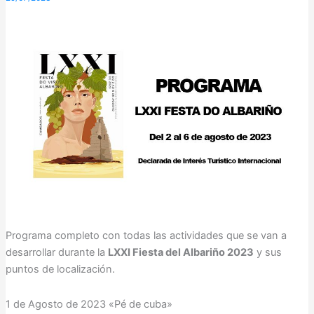
Programa completo con todas las actividades que se van a
desarrollar durante la
LXXI Fiesta del Albariño 2023
y sus
puntos de localización.
1 de Agosto de 2023 «Pé de cuba»