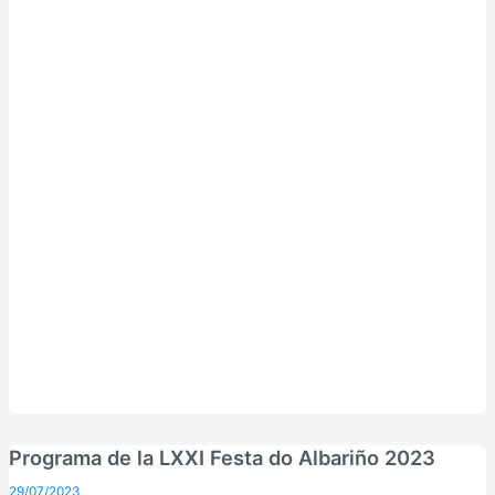
Programa de la LXXI Festa do Albariño 2023
29/07/2023