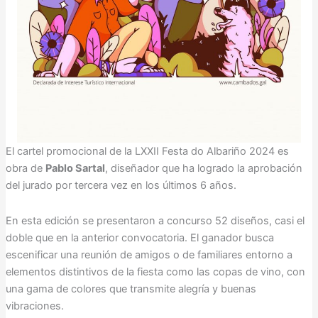
El cartel promocional de la LXXII Festa do Albariño 2024 es
obra de
Pablo Sartal
, diseñador que ha logrado la aprobación
del jurado por tercera vez en los últimos 6 años.
En esta edición se presentaron a concurso 52 diseños, casi el
doble que en la anterior convocatoria. El ganador busca
escenificar una reunión de amigos o de familiares entorno a
elementos distintivos de la fiesta como las copas de vino, con
una gama de colores que transmite alegría y buenas
vibraciones.