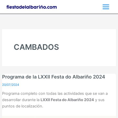
Ir
al
contenido
CAMBADOS
Programa de la LXXII Festa do Albariño 2024
20/07/2024
Programa completo con todas las actividades que se van a
desarrollar durante la
LXXII Festa do Albariño 2024
y sus
puntos de localización.