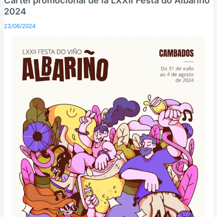
Cartel promocional de la LXXII Festa do Albariño
2024
23/06/2024