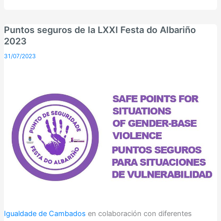
Puntos seguros de la LXXI Festa do Albariño
2023
31/07/2023
Igualdade de Cambados
en colaboración con diferentes